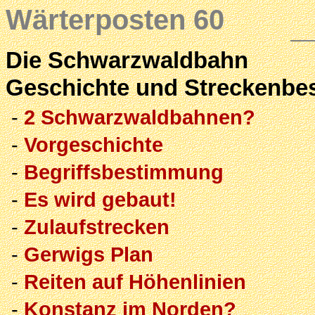
Wärterposten 60
Die Schwarzwaldbahn
Geschichte und Streckenbe
-
2 Schwarzwaldbahnen?
-
Vorgeschichte
-
Begriffsbestimmung
-
Es wird gebaut!
-
Zulaufstrecken
-
Gerwigs Plan
-
Reiten auf Höhenlinien
-
Konstanz im Norden?