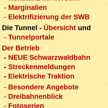
-
Marginalien
-
Elektrifizierung der SWB
Die Tunnel -
Übersicht
und
-
Tunnelportale
Der Betrieb
-
NEUE Schwarzwaldbahn
-
Streckenmeldungen
-
Elektrische Traktion
-
Besondere Angebote
-
Dreibahnenblick
-
Fotoserien