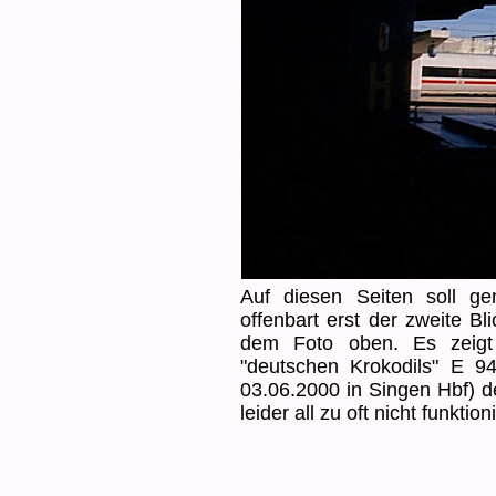
Auf diesen Seiten soll g
offenbart erst der zweite 
dem Foto oben. Es zeigt 
"deutschen Krokodils" E 9
03.06.2000 in Singen Hbf) d
leider all zu oft nicht funktioni