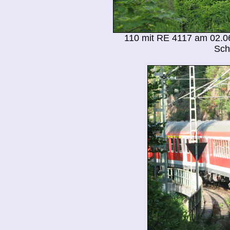
110 mit RE 4117 am 02.06
Sch