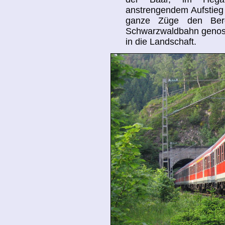
anstrengendem Aufstieg 
ganze Züge den Ber
Schwarzwaldbahn genosse
in die Landschaft.