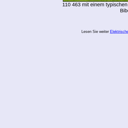
110 463 mit einem typischen
Bib
Lesen Sie weiter
Elektrisch