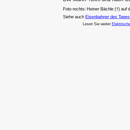
Foto rechts: Heiner Bächle (†) auf
Siehe auch
Eisenbahner des Tages
Lesen Sie weiter
Elektrisch