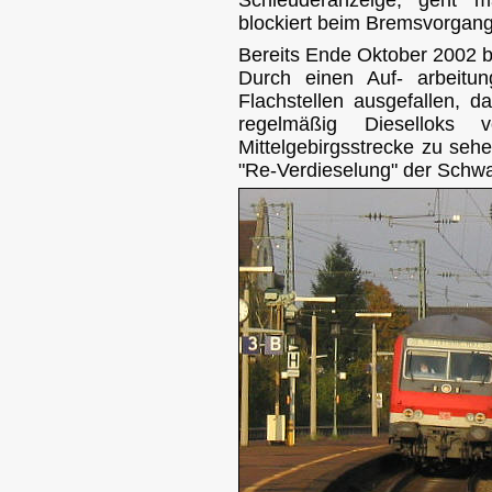
blockiert beim Bremsvorgang
Bereits Ende Oktober 2002 b
Durch einen Auf- arbeitun
Flachstellen ausgefallen, 
regelmäßig Dieselloks
Mittelgebirgsstrecke zu sehe
"Re-Verdieselung" der Schw