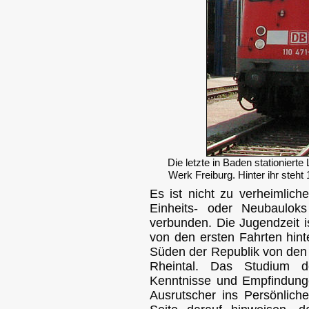
Die letzte in Baden stationiert
Werk Freiburg. Hinter ihr steht
Es ist nicht zu verheimlich
Einheits- oder Neubaulok
verbunden. Die Jugendzeit i
von den ersten Fahrten hin
Süden der Republik von den
Rheintal. Das Studium de
Kenntnisse und Empfindunge
Ausrutscher ins Persönliche