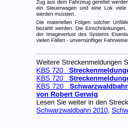
Zug aus dem Fahrzeug gerettet werden
ein Steuerwagen und eine Lok viele
werden mussten.
Die materiellen Folgen solcher Unfä
bezahlt werden. Die Einschränkungen, Q
der Imageverlust des Systems Eisenba
vielen Fällen - unvernünftiger Fahrweise
Weitere Streckenmeldungen 
KBS 720
Streckenmeldung
KBS 720
Streckenmeldung
KBS 720
Schwarzwaldbahn-
von Robert Gerwig
Lesen Sie weiter in den Str
Schwarzwaldbahn 2010
,
Schw