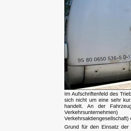
Im Aufschriftenfeld des Tri
sich nicht um eine sehr kur
handelt. An der Fahrze
Verkehrsunternehm
Verkehrsaktiengesellschaft) 
Grund für den Einsatz der