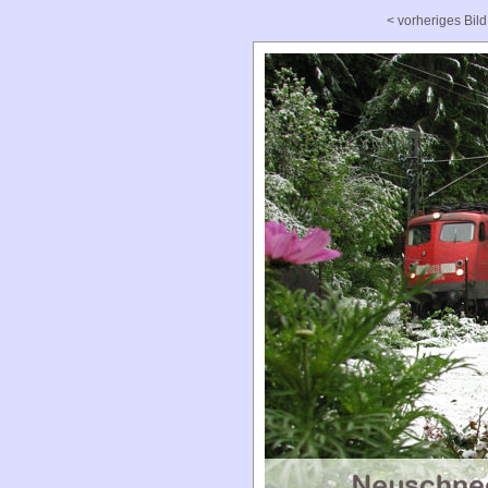
< vorheriges Bild