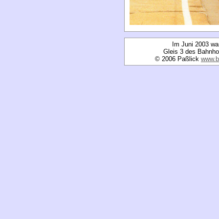
Im Juni 2003 war
Gleis 3 des Bahnho
© 2006 Paßlick
www.b