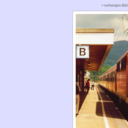
< vorheriges Bild