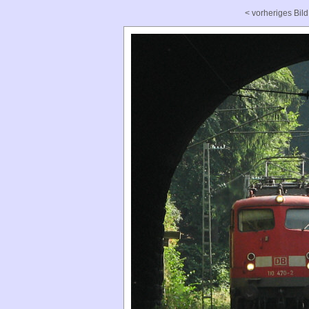
< vorheriges Bild