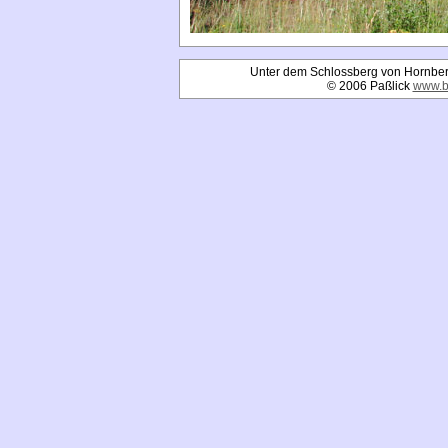
Unter dem Schlossberg von Hornberg
© 2006 Paßlick
www.b