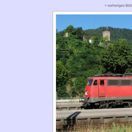
< vorheriges Bild