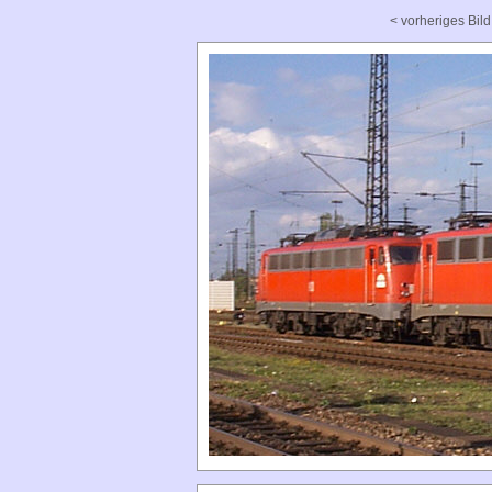
< vorheriges Bild