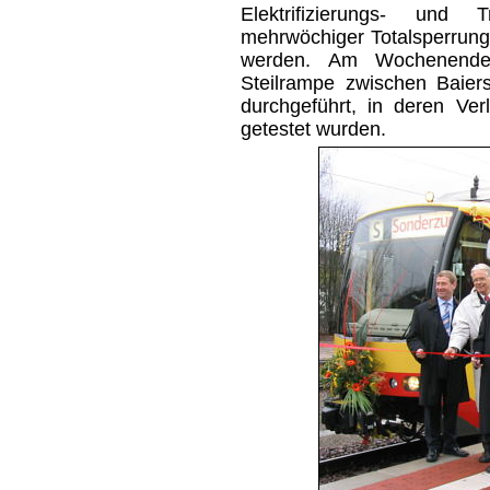
Elektrifizierungs- und 
mehrwöchiger Totalsperrun
werden. Am Wochenende
Steilrampe zwischen Baier
durchgeführt, in deren Ver
getestet wurden.