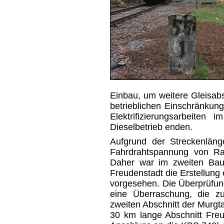
Einbau, um weitere Gleisab
betrieblichen Einschränkun
Elektrifizierungsarbeiten 
Dieselbetrieb enden.
Aufgrund der Streckenlänge
Fahrdrahtspannung von Ras
Daher war im zweiten Bau
Freudenstadt die Erstellung
vorgesehen. Die Überprüfun
eine Überraschung, die zu
zweiten Abschnitt der Murgt
30 km lange Abschnitt Freu