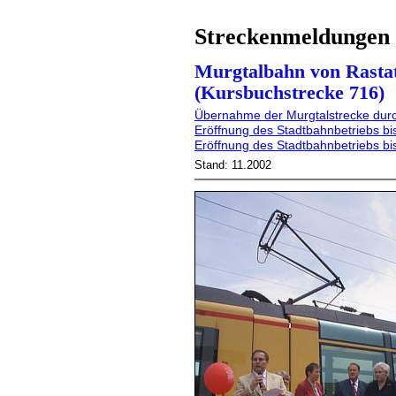
Streckenmeldungen
Murgtalbahn von Rastat
(Kursbuchstrecke 716)
Übernahme der Murgtalstrecke dur
Eröffnung des Stadtbahnbetriebs bi
Eröffnung des Stadtbahnbetriebs b
Stand: 11.2002