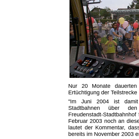
Nur 20 Monate dauerten 
Ertüchtigung der Teilstrecke 
"Im Juni 2004 ist damit
Stadtbahnen über den 
Freudenstadt-Stadtbahnhof f
Februar 2003 noch an dieser
lautet der Kommentar, dass
bereits im November 2003 erf