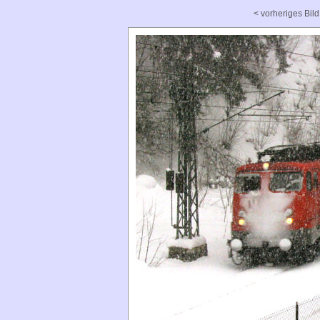
< vorheriges Bild