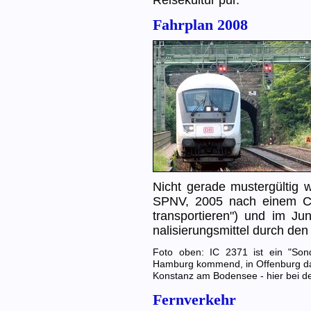
Fahrplan 2008
Nicht gerade mustergültig 
SPNV, 2005 nach einem Con
transportieren") und im J
nalisierungsmittel durch den
Foto oben: IC 2371 ist ein "Sond
Hamburg kommend, in Offenburg da
Konstanz am Bodensee - hier bei de
Fernverkehr