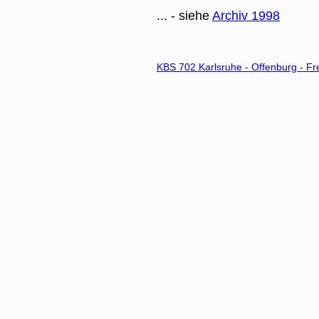
... - siehe
Archiv 1998
KBS 702 Karlsruhe - Offenburg - Fre