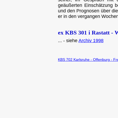
geäußerten Einschätzung b
und den Prognosen über die 
er in den vergangen Wochen
ex KBS 301 i Rastatt - 
... - siehe
Archiv 1998
KBS 702 Karlsruhe - Offenburg - Fre