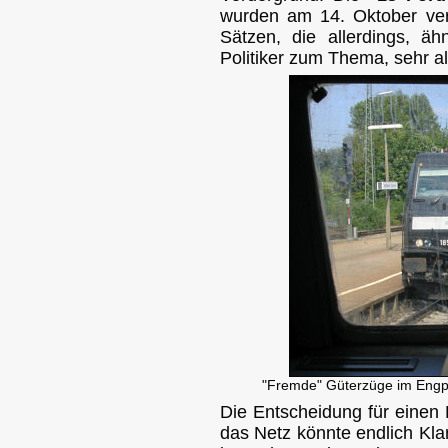
wurden am 14. Oktober veröf
Sätzen, die allerdings, ä
Politiker zum Thema, sehr a
"Fremde" Güterzüge im Engpa
Die Entscheidung für eine
das Netz könnte endlich Kla