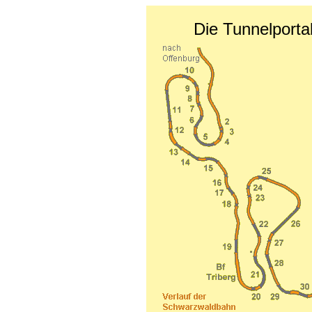
Die Tunnelport