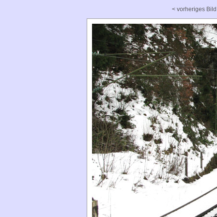
< vorheriges Bild