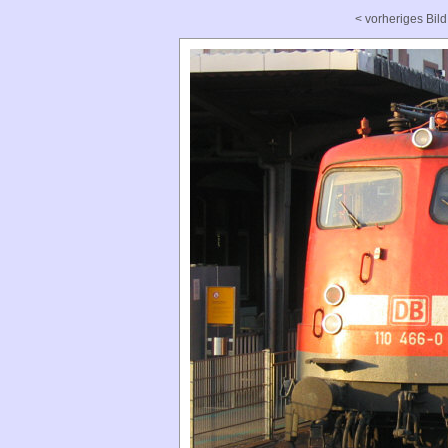
< vorheriges Bild