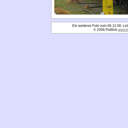
Ein weiteres Foto vom 06.12.06: Let
© 2006 Paßlick
www.b