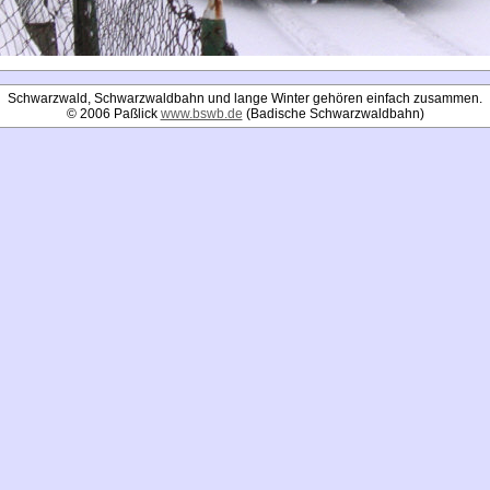
Schwarzwald, Schwarzwaldbahn und lange Winter gehören einfach zusammen.
© 2006 Paßlick
www.bswb.de
(Badische Schwarzwaldbahn)