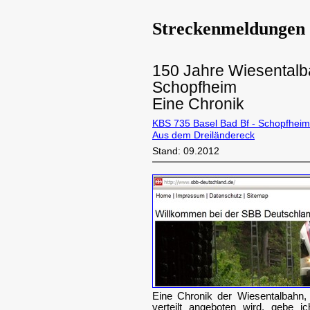
Streckenmeldungen
150 Jahre Wiesentalb
Schopfheim
Eine Chronik
KBS 735 Basel Bad Bf - Schopfheim 
Aus dem Dreiländereck
Stand: 09.2012
Eine Chronik der Wiesentalbahn,
verteilt angeboten wird, gebe