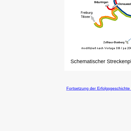
Schematischer Streckenp
Fortsetzung der Erfolgsgeschicht