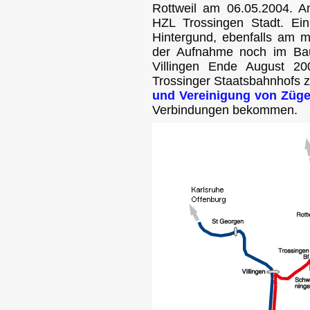
Rottweil am 06.05.2004. A
HZL Trossingen Stadt. Ein
Hintergund, ebenfalls am mi
der Aufnahme noch im Bau
Villingen Ende August 200
Trossinger Staatsbahnhofs 
und Vereinigung von Züg
Verbindungen bekommen.