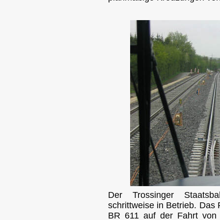
Der Trossinger Staatsba
schrittweise in Betrieb. Das 
BR 611 auf der Fahrt von 