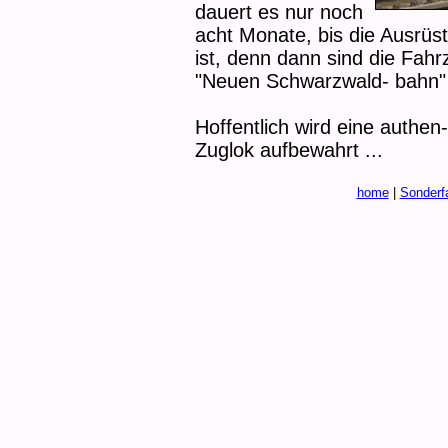
dauert es nur noch
acht Monate, bis die Ausrüst
ist, denn dann sind die Fah
"Neuen Schwarzwald- bahn" 
Hoffentlich wird eine authen
Zuglok aufbewahrt ...
home
|
Sonderf