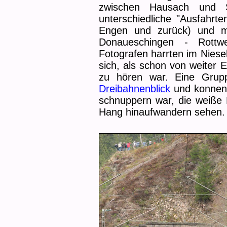
zwischen Hausach und 
unterschiedliche "Ausfahrte
Engen und zurück) und m
Donaueschingen - Rottwe
Fotografen harrten im Niese
sich, als schon von weiter 
zu hören war. Eine Grup
Dreibahnenblick
und konnen 
schnuppern war, die weiße
Hang hinaufwandern sehen.