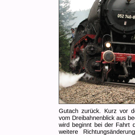
Gutach zurück. Kurz vor 
vom Dreibahnenblick aus be
wird beginnt bei der Fahrt 
weitere Richtungsänderu