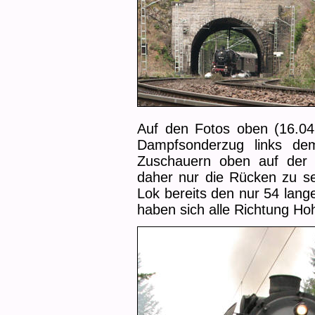
Auf den Fotos oben (16.04.
Dampfsonderzug links d
Zuschauern oben auf der P
daher nur die Rücken zu se
Lok bereits den nur 54 lang
haben sich alle Richtung H