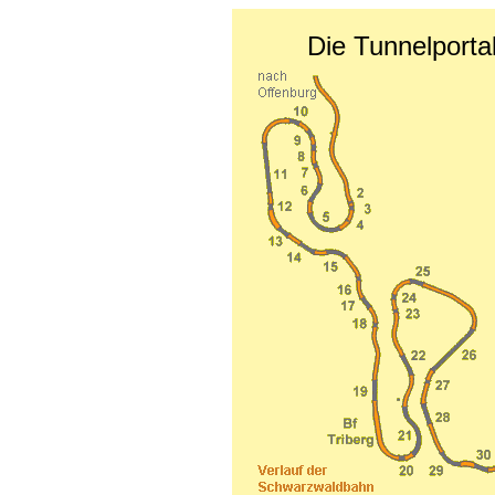
Die Tunnelport