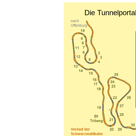
Die Tunnelport