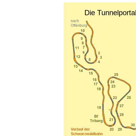
Die Tunnelport