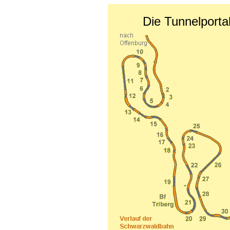
Die Tunnelport