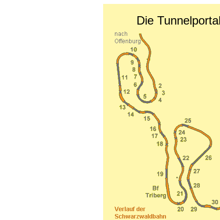
Die Tunnelport