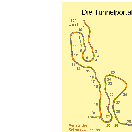
Die Tunnelport