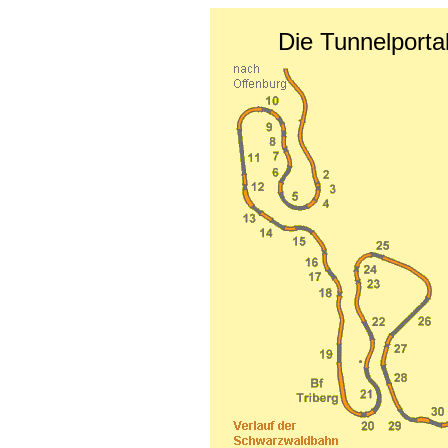
Die Tunnelport