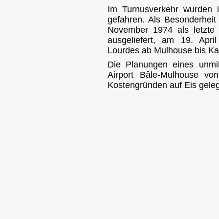
Im Turnusverkehr wurden 
gefahren. Als Besonderheit
November 1974 als letzte
ausgeliefert, am 19. Apr
Lourdes ab Mulhouse bis Ka
Die Planungen eines unmi
Airport Bâle-Mulhouse vo
Kostengründen auf Eis geleg