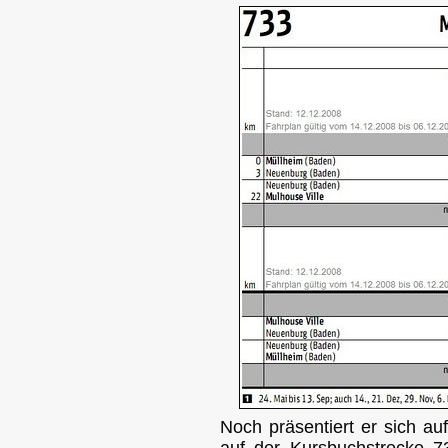
Noch präsentiert er sich au