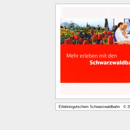
Erlebnisgutschein Schwarzwaldbahn © 2