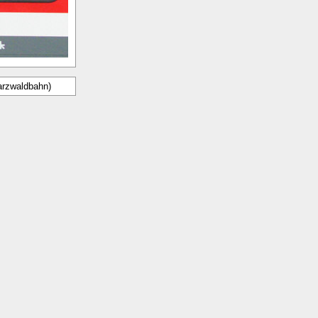
rzwaldbahn)