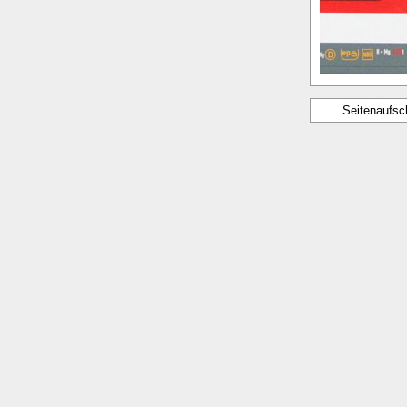
Seitenaufsc