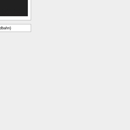
dbahn)