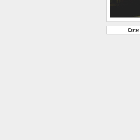
Erste